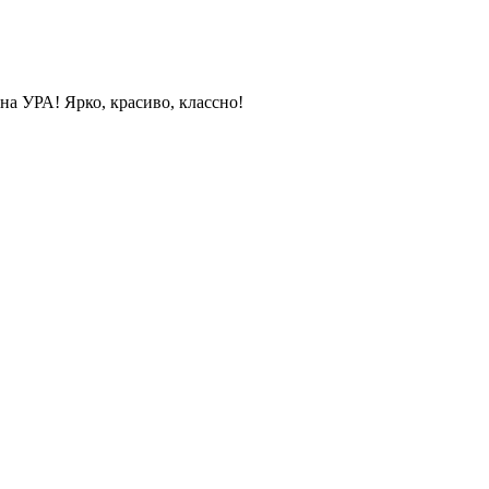
на УРА! Ярко, красиво, классно!