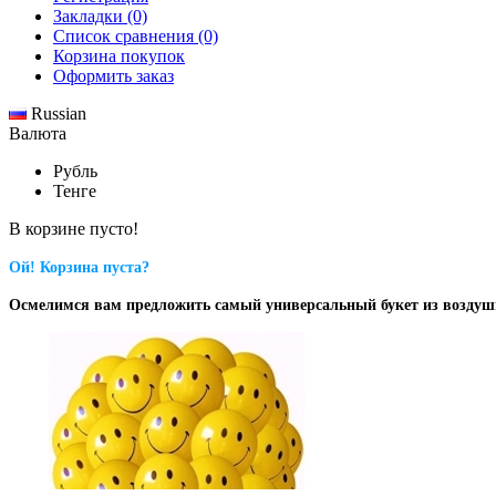
Закладки (0)
Список сравнения (0)
Корзина покупок
Оформить заказ
Russian
Валюта
Рубль
Тенге
В корзине пусто!
Ой! Корзина пуста?
Осмелимся вам предложить самый универсальный букет из возду