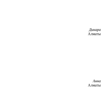
Динара
Алматы
Анна
Алматы