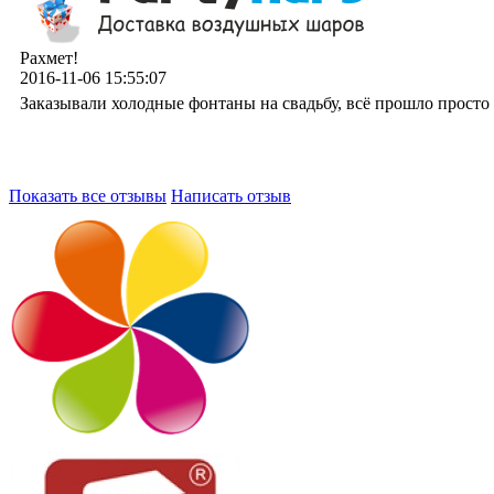
Рахмет!
2016-11-06 15:55:07
Заказывали холодные фонтаны на свадьбу, всё прошло просто 
Показать все отзывы
Написать отзыв