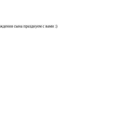
ождения сына празднуем с вами :)