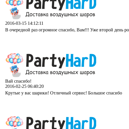
2016-03-15 14:12:11
В очередной раз огромное спасибо, Вам!!! Уже второй день р
Вай спасибо!
2016-02-25 06:40:20
Крутые у вас шарики! Отличный сервис! Большое спасибо