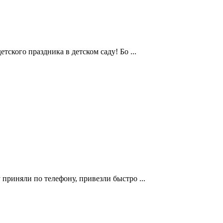
тского праздника в детском саду! Бо ...
приняли по телефону, привезли быстро ...