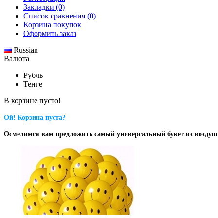
Закладки (0)
Список сравнения (0)
Корзина покупок
Оформить заказ
Russian
Валюта
Рубль
Тенге
В корзине пусто!
Ой! Корзина пуста?
Осмелимся вам предложить самый универсальный букет из возду