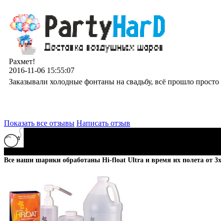
Рахмет!
2016-11-06 15:55:07
Заказывали холодные фонтаны на свадьбу, всё прошло просто 
Показать все отзывы
Написать отзыв
Все наши шарики обработаны
Hi-float Ultra и время их полета от 3х