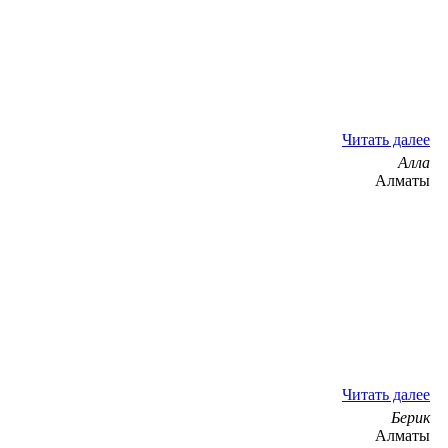
Читать далее
Алла
Алматы
Читать далее
Берик
Алматы