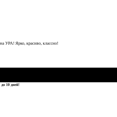
на УРА! Ярко, красиво, классно!
 до 10 дней!