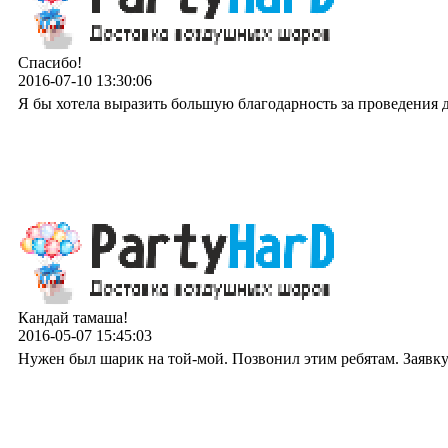
Спасибо!
2016-07-10 13:30:06
Я бы хотела выразить большую благодарность за проведения де
Кандай тамаша!
2016-05-07 15:45:03
Нужен был шарик на той-мой. Позвонил этим ребятам. Заявку 