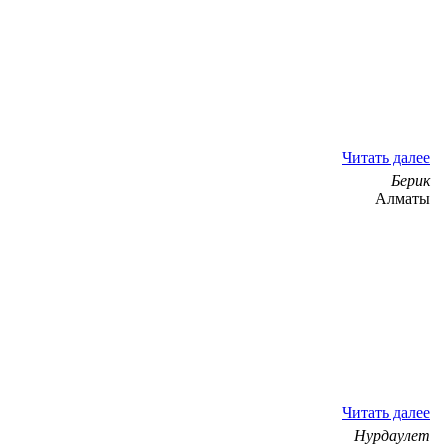
Читать далее
Берик
Алматы
Читать далее
Нурдаулет