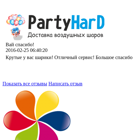
Вай спасибо!
2016-02-25 06:40:20
Крутые у вас шарики! Отличный сервис! Большое спасибо
Показать все отзывы
Написать отзыв