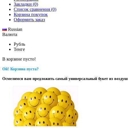
Закладки (0)
Список сравнения (0)
Корзина покупок
Оформить заказ
Russian
Валюта
Рубль
Тенге
В корзине пусто!
Ой! Корзина пуста?
Осмелимся вам предложить самый универсальный букет из возду