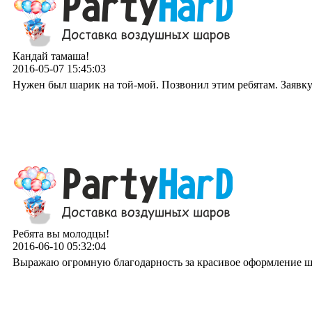
Кандай тамаша!
2016-05-07 15:45:03
Нужен был шарик на той-мой. Позвонил этим ребятам. Заявку 
Ребята вы молодцы!
2016-06-10 05:32:04
Выражаю огромную благодарность за красивое оформление шар