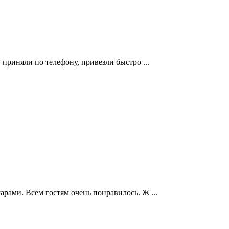
приняли по телефону, привезли быстро ...
ами. Всем гостям очень понравилось. Ж ...