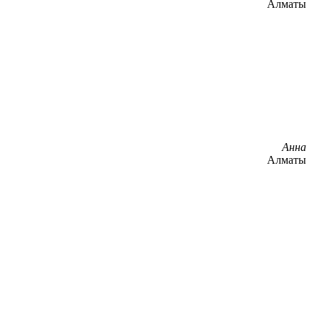
Алматы
Анна
Алматы