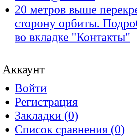
20 метров выше перекр
сторону орбиты. Подро
во вкладке "Контакты"
Аккаунт
Войти
Регистрация
Закладки (0)
Список сравнения (0)