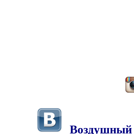
Воздушный