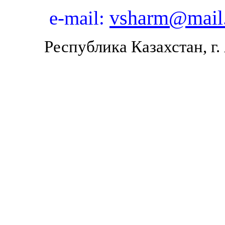
vsharm@mail
e-mail:
Республика Казахстан, г.