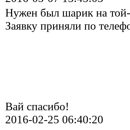
Нужен был шарик на той-
Заявку приняли по телефо
Вай спасибо!
2016-02-25 06:40:20