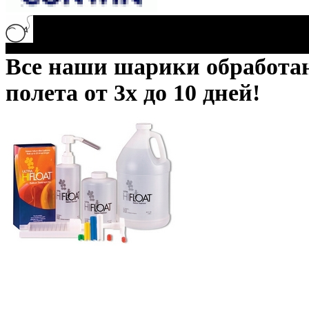
Все наши шарики обработ
полета от 3х до 10 дней!