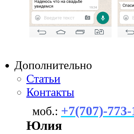
Дополнительно
Статьи
Контакты
+7(707)-773-
моб.:
Юлия