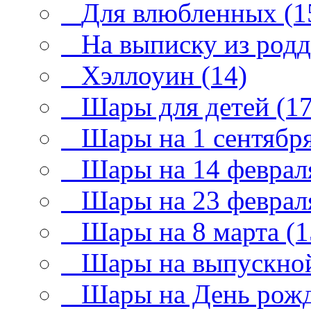
Для влюбленных (1
На выписку из родд
Хэллоуин (14)
Шары для детей (17
Шары на 1 сентября
Шары на 14 февраля
Шары на 23 февраля
Шары на 8 марта (1
Шары на выпускной
Шары на День рожд