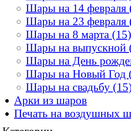
Шары на 14 февраля 
Шары на 23 февраля 
Шары на 8 марта (15
Шары на выпускной 
Шары на День рожден
Шары на Новый Год 
Шары на свадьбу (15
Арки из шаров
Печать на воздушных ш