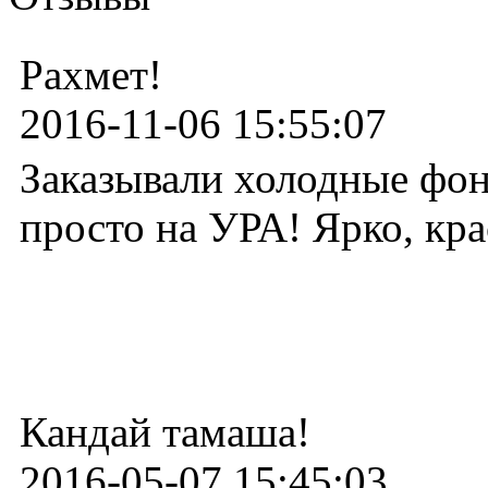
Рахмет!
2016-11-06 15:55:07
Заказывали холодные фон
просто на УРА! Ярко, кра
Кандай тамаша!
2016-05-07 15:45:03