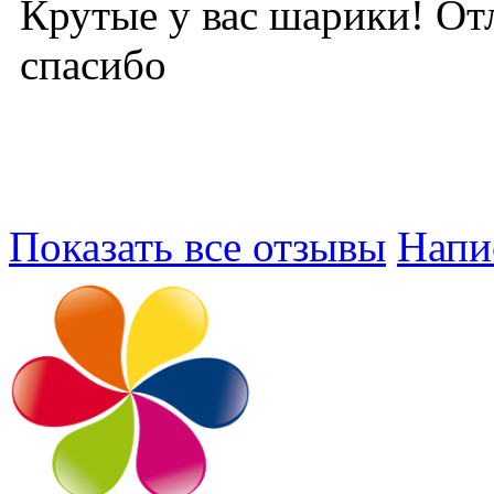
Крутые у вас шарики! От
спасибо
Показать все отзывы
Напи