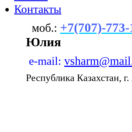
Контакты
+7(707)-773-
моб.:
Юлия
vsharm@mail
e-mail:
Республика Казахстан, г.