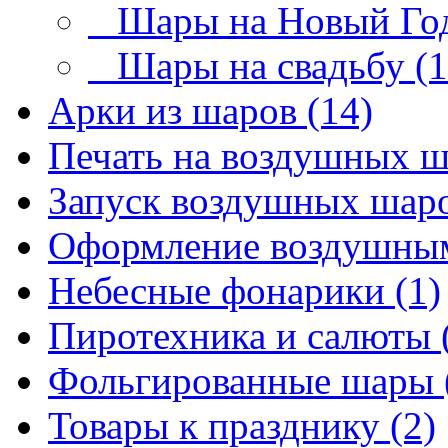
Шары на Новый Год
Шары на свадьбу (1
Арки из шаров (14)
Печать на воздушных ш
Запуск воздушных шаро
Оформление воздушным
Небесные фонарики (1)
Пиротехника и салюты 
Фольгированные шары 
Товары к празднику (2)