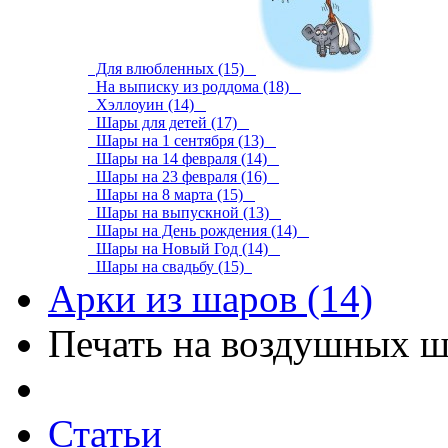
Для влюбленных (15)
На выписку из роддома (18)
Хэллоуин (14)
Шары для детей (17)
Шары на 1 сентября (13)
Шары на 14 февраля (14)
Шары на 23 февраля (16)
Шары на 8 марта (15)
Шары на выпускной (13)
Шары на День рождения (14)
Шары на Новый Год (14)
Шары на свадьбу (15)
Арки из шаров (14)
Печать на воздушных ш
Статьи