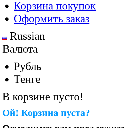
Корзина покупок
Оформить заказ
Russian
Валюта
Рубль
Тенге
В корзине пусто!
Ой! Корзина пуста?