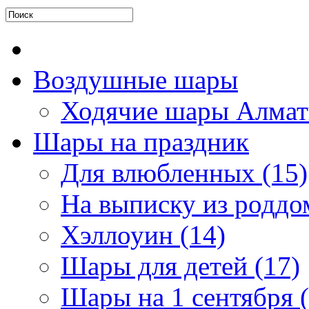
Воздушные шары
Ходячие шары Алмат
Шары на праздник
Для влюбленных (15)
На выписку из роддом
Хэллоуин (14)
Шары для детей (17)
Шары на 1 сентября (