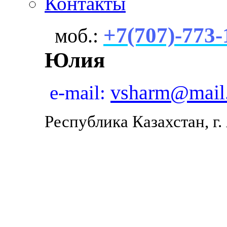
Контакты
+7(707)-773-
моб.:
Юлия
vsharm@mail
e-mail:
Республика Казахстан, г.