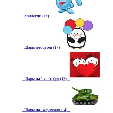
Хэллоуин (14)
Шары для детей (17)
Шары на 1 сентября (13)
Шары на 14 февраля (14)