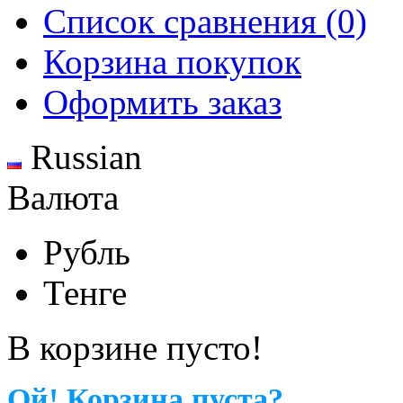
Список сравнения (0)
Корзина покупок
Оформить заказ
Russian
Валюта
Рубль
Тенге
В корзине пусто!
Ой! Корзина пуста?