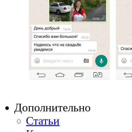
Дополнительно
Статьи