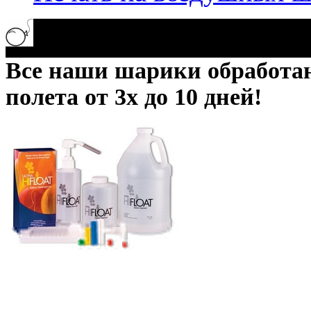
Все наши шарики обработ
полета от 3х до 10 дней!