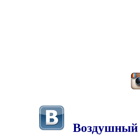
Воздушный