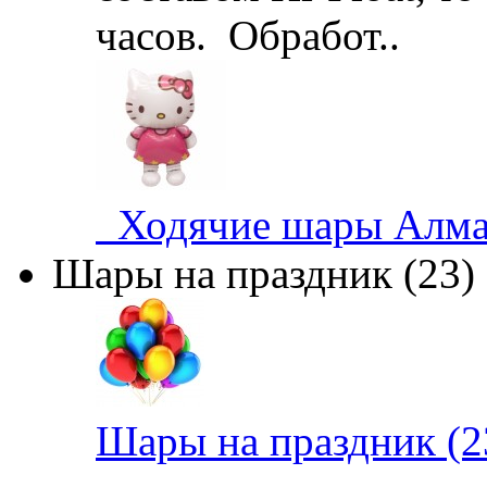
часов. Обработ..
Ходячие шары Алма
Шары на праздник (23)
Шары на праздник (2