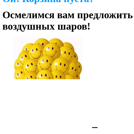
Осмелимся вам предложить
воздушных шаров!