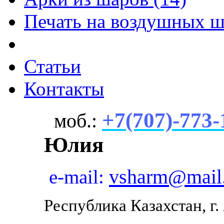
Печать на воздушных ш
Статьи
Контакты
+7(707)-773-
моб.:
Юлия
vsharm@mail
e-mail:
Республика Казахстан, г.