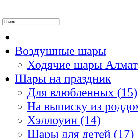
Воздушные шары
Ходячие шары Алмат
Шары на праздник
Для влюбленных (15)
На выписку из роддом
Хэллоуин (14)
Шары для детей (17)