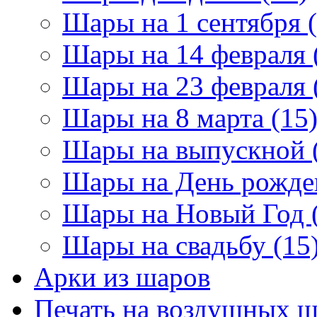
Шары на 1 сентября (
Шары на 14 февраля 
Шары на 23 февраля 
Шары на 8 марта (15
Шары на выпускной 
Шары на День рожден
Шары на Новый Год 
Шары на свадьбу (15
Арки из шаров
Печать на воздушных ш