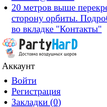
20 метров выше перекр
сторону орбиты. Подро
во вкладке "Контакты"
Аккаунт
Войти
Регистрация
Закладки (0)