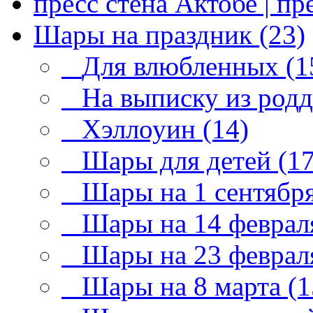
пресс стена Актобе | пре
Шары на праздник (23)
Для влюбленных (1
На выписку из родд
Хэллоуин (14)
Шары для детей (17
Шары на 1 сентября
Шары на 14 февраля
Шары на 23 февраля
Шары на 8 марта (1