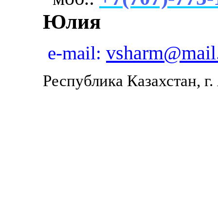
Юлия
vsharm@mail
e-mail:
Республика Казахстан, г.