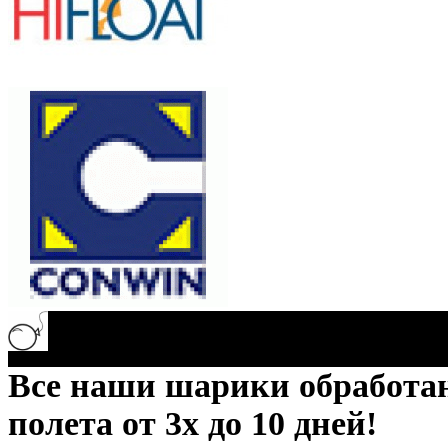
Все наши шарики обработ
полета от 3х до 10 дней!