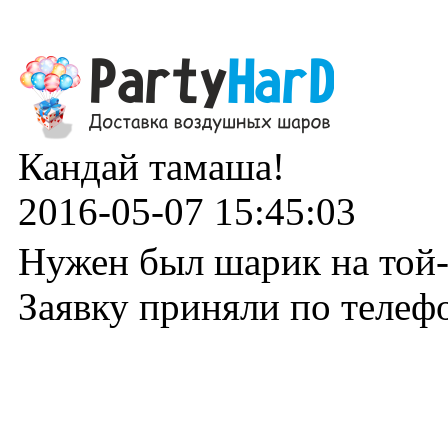
Кандай тамаша!
2016-05-07 15:45:03
Нужен был шарик на той-
Заявку приняли по телефо