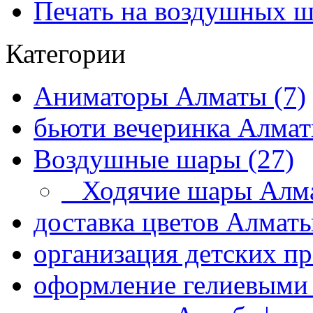
Печать на воздушных ш
Категории
Аниматоры Алматы (7)
бьюти вечеринка Алматы
Воздушные шары (27)
Ходячие шары Алма
доставка цветов Алматы
организация детских пр
оформление гелиевыми 