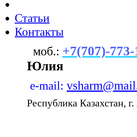
Статьи
Контакты
+7(707)-773-
моб.:
Юлия
vsharm@mail
e-mail:
Республика Казахстан, г.