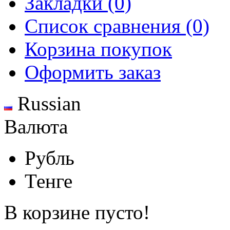
Закладки (0)
Список сравнения (0)
Корзина покупок
Оформить заказ
Russian
Валюта
Рубль
Тенге
В корзине пусто!