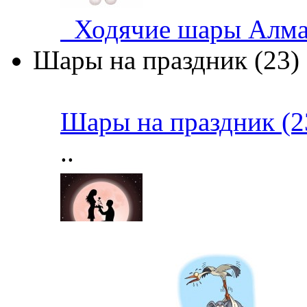
Ходячие шары Алма
Шары на праздник (23)
Шары на праздник (2
..