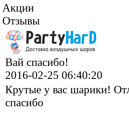
Акции
Отзывы
Вай спасибо!
2016-02-25 06:40:20
Крутые у вас шарики! От
спасибо