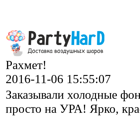
Рахмет!
2016-11-06 15:55:07
Заказывали холодные фон
просто на УРА! Ярко, кра