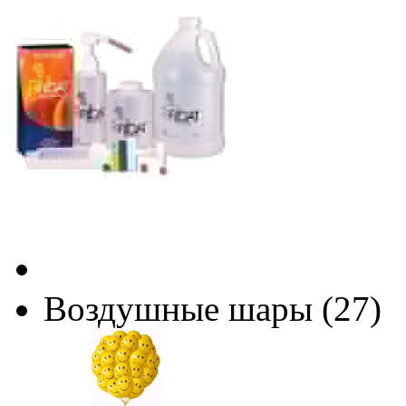
Воздушные шары (27)