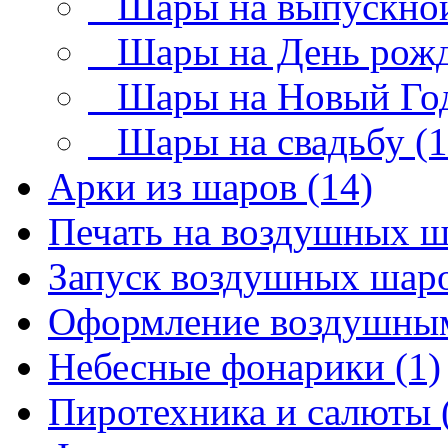
Шары на выпускной
Шары на День рожд
Шары на Новый Год
Шары на свадьбу (1
Арки из шаров (14)
Печать на воздушных ш
Запуск воздушных шаро
Оформление воздушным
Небесные фонарики (1)
Пиротехника и салюты 