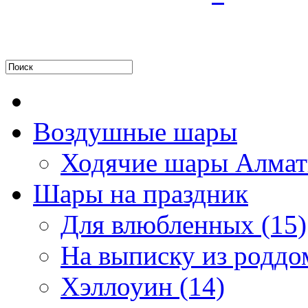
Воздушные шары
Ходячие шары Алмат
Шары на праздник
Для влюбленных (15)
На выписку из роддом
Хэллоуин (14)