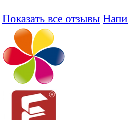
Показать все отзывы
Напи