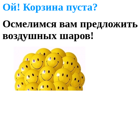
Ой! Корзина пуста?
Осмелимся вам предложить
воздушных шаров!