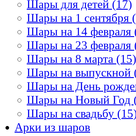
Шары для детей (17)
Шары на 1 сентября (
Шары на 14 февраля 
Шары на 23 февраля 
Шары на 8 марта (15
Шары на выпускной 
Шары на День рожден
Шары на Новый Год 
Шары на свадьбу (15
Арки из шаров