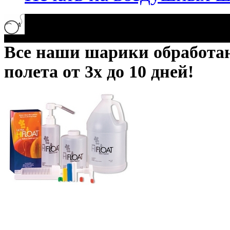
Все наши шарики обработ
полета от 3х до 10 дней!