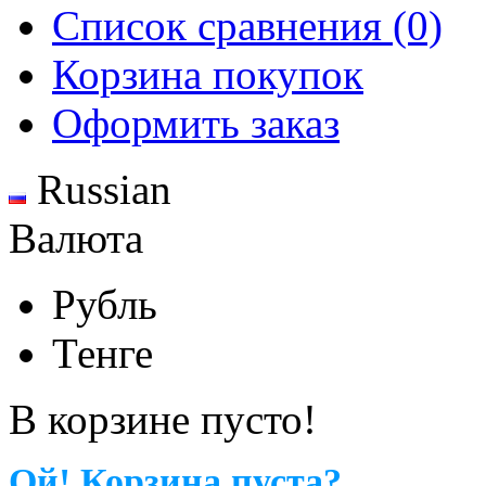
Список сравнения (0)
Корзина покупок
Оформить заказ
Russian
Валюта
Рубль
Тенге
В корзине пусто!
Ой! Корзина пуста?