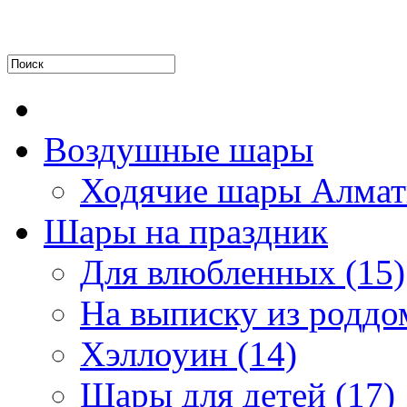
Воздушные шары
Ходячие шары Алмат
Шары на праздник
Для влюбленных (15)
На выписку из роддом
Хэллоуин (14)
Шары для детей (17)