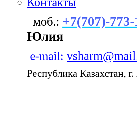
Контакты
+7(707)-773-
моб.:
Юлия
vsharm@mail
e-mail:
Республика Казахстан, г.