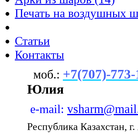
Печать на воздушных ш
Статьи
Контакты
+7(707)-773-
моб.:
Юлия
vsharm@mail
e-mail:
Республика Казахстан, г.