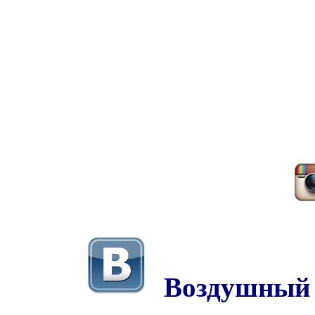
Воздушный