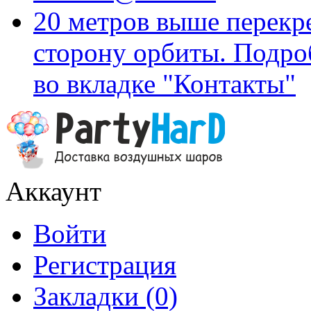
20 метров выше перекр
сторону орбиты. Подро
во вкладке "Контакты"
Аккаунт
Войти
Регистрация
Закладки (0)