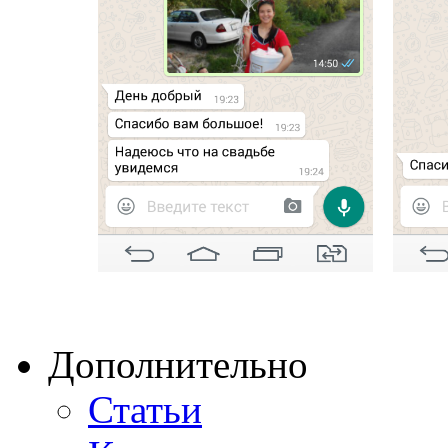
Дополнительно
Статьи