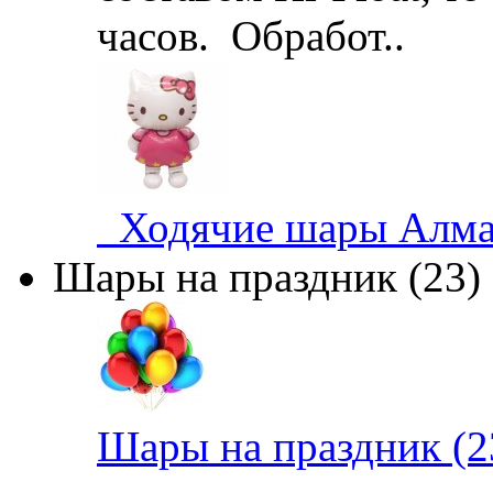
часов. Обработ..
Ходячие шары Алма
Шары на праздник (23)
Шары на праздник (2