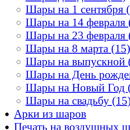
Шары на 1 сентября (
Шары на 14 февраля 
Шары на 23 февраля 
Шары на 8 марта (15
Шары на выпускной 
Шары на День рожден
Шары на Новый Год 
Шары на свадьбу (15
Арки из шаров
Печать на воздушных ш