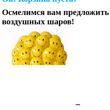
Осмелимся вам предложить
воздушных шаров!