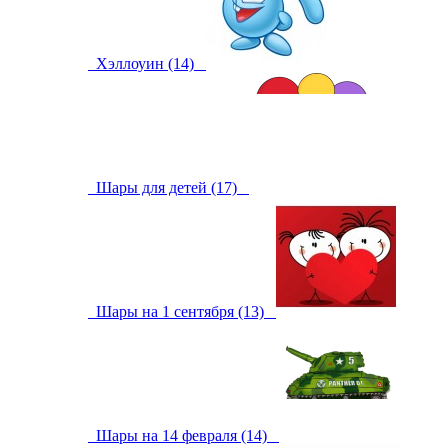
Хэллоуин (14)
Шары для детей (17)
Шары на 1 сентября (13)
Шары на 14 февраля (14)